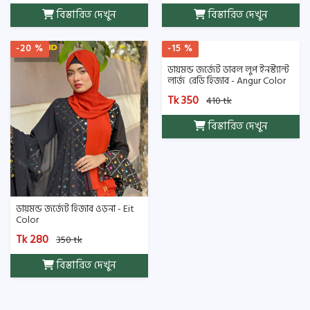
বিস্তারিত দেখুন
বিস্তারিত দেখুন
-20 %
-15 %
ডায়মন্ড জর্জেট ডাবল লুপ ইনস্ট্যান্ট
লার্জ রেডি হিজাব - Angur Color
Tk 350
410 tk
বিস্তারিত দেখুন
ডায়মন্ড জর্জেট হিজাব ওড়না - Eit
Color
Tk 280
350 tk
বিস্তারিত দেখুন