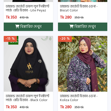
ডায়মন্ড জর্জেট ডাবল লুপ ইনস্ট্যান্ট
ডায়মন্ড জর্জেট হিজাব ওড়না -
লার্জ রেডি হিজাব - Lite Peyaz
Biscut Color
Color
Tk 350
Tk 280
410 tk
350 tk
বিস্তারিত দেখুন
বিস্তারিত দেখুন
-15 %
-20 %
ডায়মন্ড জর্জেট ডাবল লুপ ইনস্ট্যান্ট
ডায়মন্ড জর্জেট হিজাব ওড়না -
লার্জ রেডি হিজাব - Black Color
Koliza Color
Tk 350
Tk 280
410 tk
350 tk