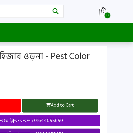
0
 হিজাব ওড়না - Pest Color
Add to Cart
তে ক্লিক করুন : 01644055650